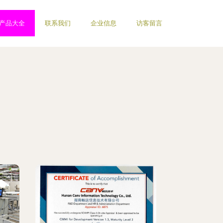
产品大全
联系我们
企业信息
访客留言