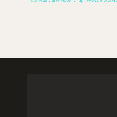
如若转载，请注明出处：http://www.oelilxi.com/prod