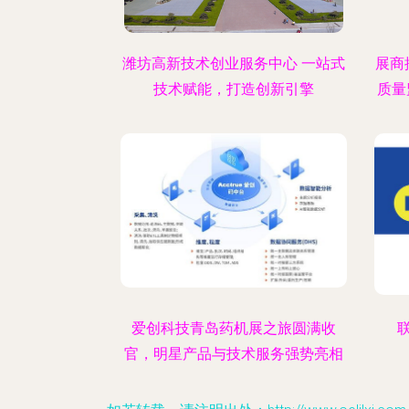
潍坊高新技术创业服务中心 一站式
展商
技术赋能，打造创新引擎
质量
爱创科技青岛药机展之旅圆满收
官，明星产品与技术服务强势亮相