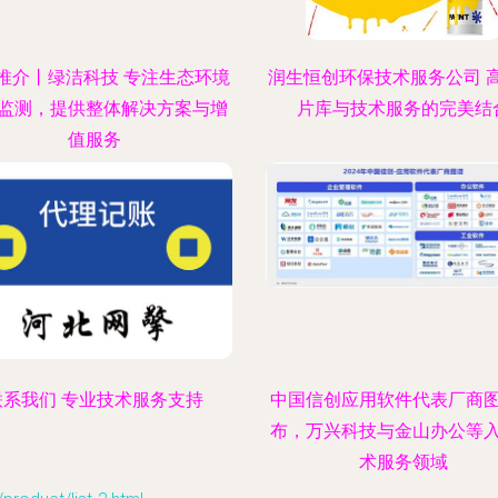
推介丨绿洁科技 专注生态环境
润生恒创环保技术服务公司 
监测，提供整体解决方案与增
片库与技术服务的完美结
值服务
联系我们 专业技术服务支持
中国信创应用软件代表厂商
布，万兴科技与金山办公等
术服务领域