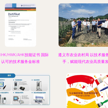
IHK/HWK/AHK技能证书 国际
遵义市农业农村局 以技术服
认可的技术服务金标准
手，赋能现代农业高质量