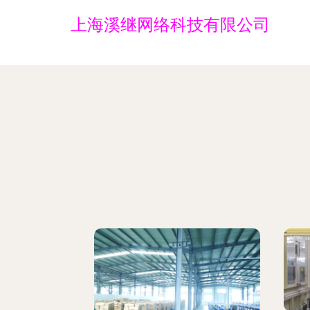
上海溪继网络科技有限公司