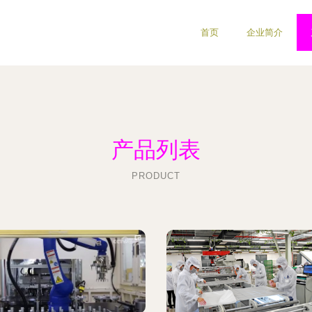
首页
企业简介
产品列表
PRODUCT