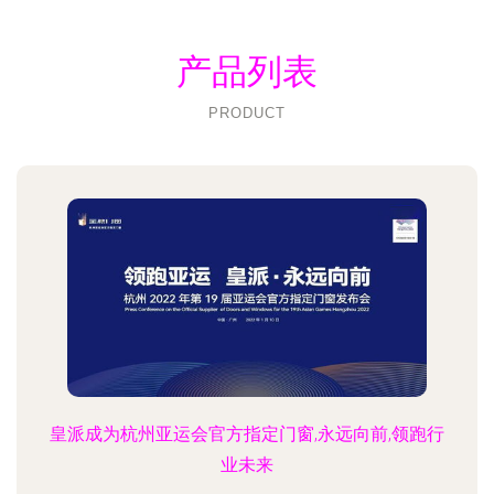
产品列表
PRODUCT
皇派成为杭州亚运会官方指定门窗,永远向前,领跑行
业未来