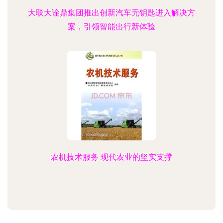
大联大诠鼎集团推出创新汽车无钥匙进入解决方
案，引领智能出行新体验
农机技术服务 现代农业的坚实支撑