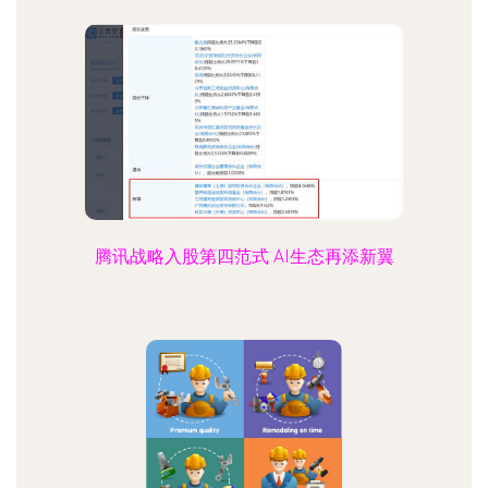
腾讯战略入股第四范式 AI生态再添新翼