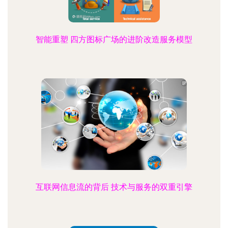
智能重塑 四方图标广场的进阶改造服务模型
互联网信息流的背后 技术与服务的双重引擎