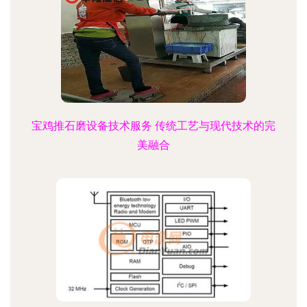
宝鸡推石磨设备技术服务 传统工艺与现代技术的完
美融合