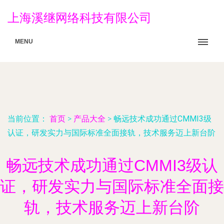
上海溪继网络科技有限公司
MENU
当前位置：
首页
>
产品大全
>
畅远技术成功通过CMMI3级
认证，研发实力与国际标准全面接轨，技术服务迈上新台阶
畅远技术成功通过CMMI3级认
证，研发实力与国际标准全面接
轨，技术服务迈上新台阶