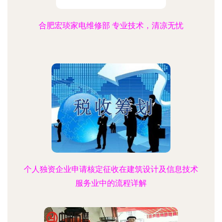
合肥宏琰家电维修部 专业技术，清凉无忧
个人独资企业申请核定征收在建筑设计及信息技术
服务业中的流程详解