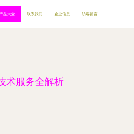
产品大全
联系我们
企业信息
访客留言
技术服务全解析