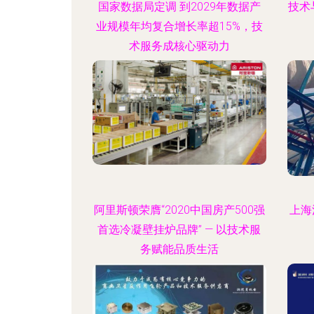
国家数据局定调 到2029年数据产
技术
业规模年均复合增长率超15%，技
术服务成核心驱动力
阿里斯顿荣膺“2020中国房产500强
上海
首选冷凝壁挂炉品牌” — 以技术服
务赋能品质生活