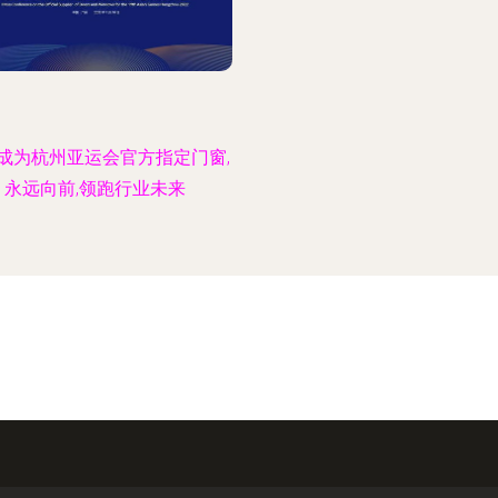
成为杭州亚运会官方指定门窗,
永远向前,领跑行业未来