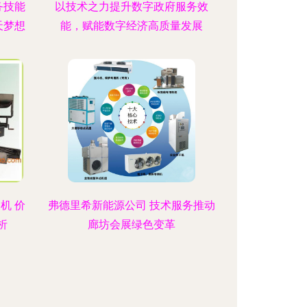
务技能
以技术之力提升数字政府服务效
天梦想
能，赋能数字经济高质量发展
机 价
弗德里希新能源公司 技术服务推动
析
廊坊会展绿色变革