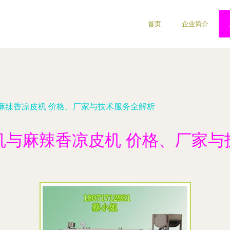
首页
企业简介
麻辣香凉皮机 价格、厂家与技术服务全解析
机与麻辣香凉皮机 价格、厂家与