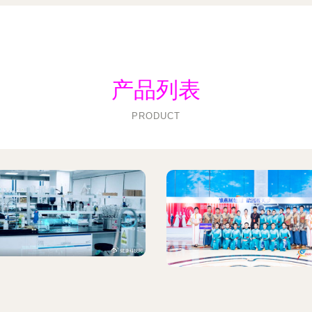
产品列表
PRODUCT