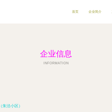
首页
企业简介
企业信息
INFORMATION
幢（朱泾小区）