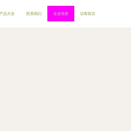
产品大全
联系我们
企业信息
访客留言