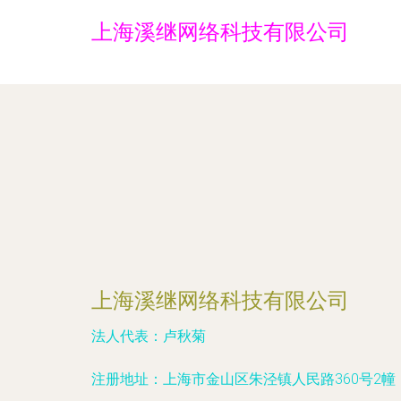
上海溪继网络科技有限公司
上海溪继网络科技有限公司
法人代表：
卢秋菊
注册地址：
上海市金山区朱泾镇人民路360号2