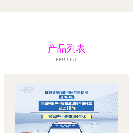
产品列表
PRODUCT