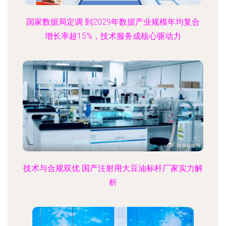
国家数据局定调 到2029年数据产业规模年均复合
增长率超15%，技术服务成核心驱动力
技术与合规双优 国产注射用大豆油标杆厂家实力解
析