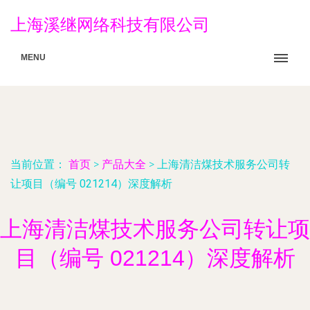
上海溪继网络科技有限公司
MENU
当前位置：
首页
>
产品大全
>
上海清洁煤技术服务公司转
让项目（编号 021214）深度解析
上海清洁煤技术服务公司转让项
目（编号 021214）深度解析