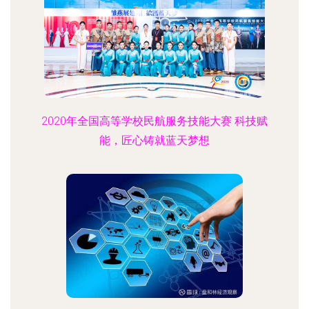
2020年全国高等学校民航服务技能大赛 科技赋
能，匠心铸就蓝天梦想