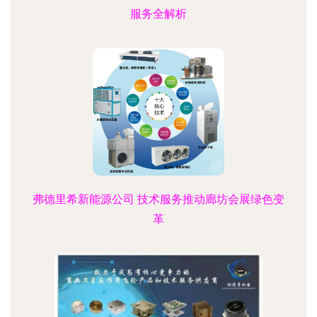
服务全解析
弗德里希新能源公司 技术服务推动廊坊会展绿色变
革