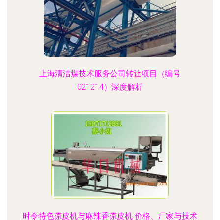
上海清洁煤技术服务公司转让项目（编号
021214）深度解析
时令特色凉皮机与麻辣香凉皮机 价格、厂家与技术