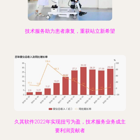
技术服务助力患者康复，重获站立新希望
久其软件2022年实现扭亏为盈，技术服务业务成主
要利润贡献者