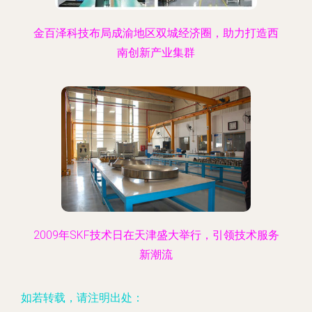
金百泽科技布局成渝地区双城经济圈，助力打造西
南创新产业集群
2009年SKF技术日在天津盛大举行，引领技术服务
新潮流
如若转载，请注明出处：