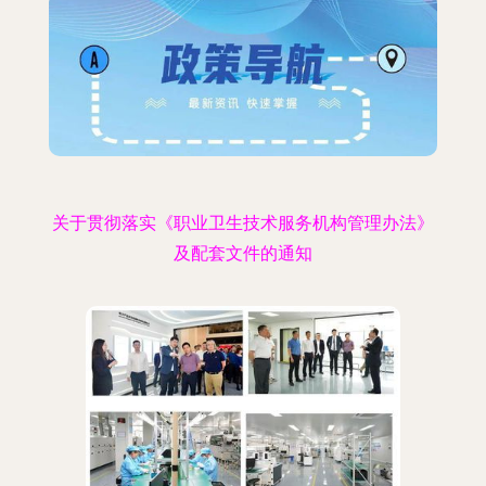
关于贯彻落实《职业卫生技术服务机构管理办法》
及配套文件的通知