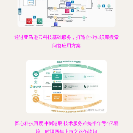
通过亚马逊云科技基础服务，打造企业知识库搜索
问答应用方案
圆心科技再度冲刺港股 技术服务难掩半年亏4亿窘
境，时隔两年上市之路仍坎坷