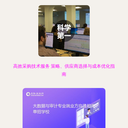
高效采购技术服务 策略、供应商选择与成本优化指
南