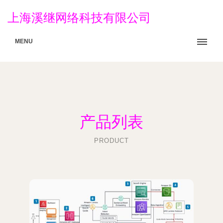
上海溪继网络科技有限公司
MENU
产品列表
PRODUCT