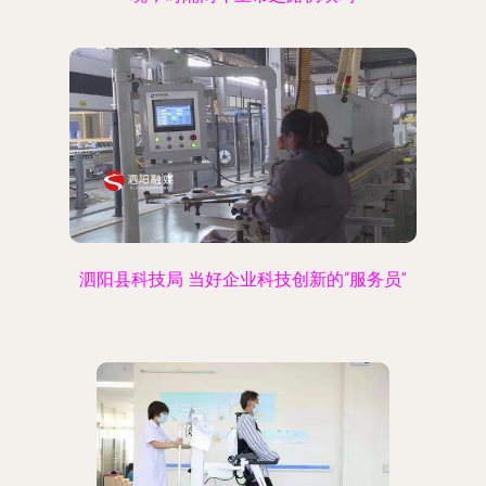
泗阳县科技局 当好企业科技创新的“服务员”