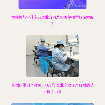
大数据与审计专业就业方向及相关单招学校技术服
务
杭州口罩日产突破800万只 企业高效转产背后的技
术服务力量