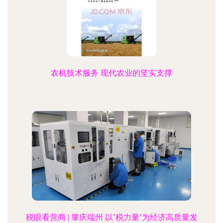
农机技术服务 现代农业的坚实支撑
税眼看营商 | 肇庆端州 以“税力量”为经济高质量发