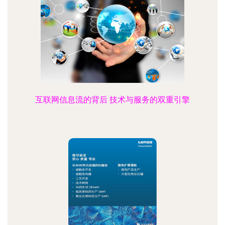
互联网信息流的背后 技术与服务的双重引擎