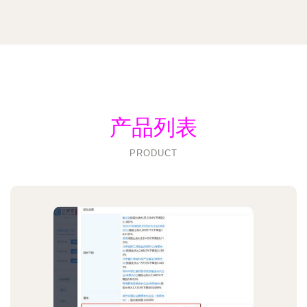
产品列表
PRODUCT