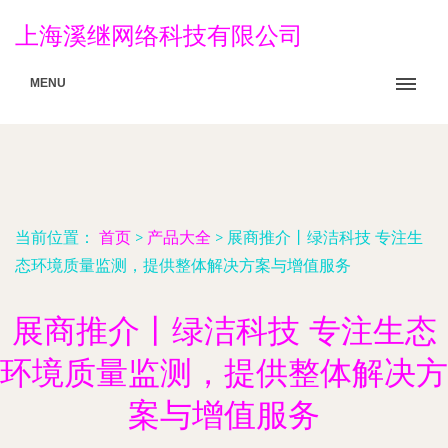
上海溪继网络科技有限公司
MENU
当前位置：
首页
>
产品大全
>
展商推介丨绿洁科技 专注生
态环境质量监测，提供整体解决方案与增值服务
展商推介丨绿洁科技 专注生态
环境质量监测，提供整体解决方
案与增值服务