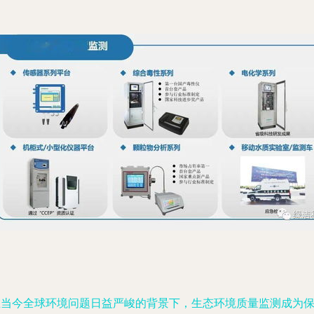
在当今全球环境问题日益严峻的背景下，生态环境质量监测成为