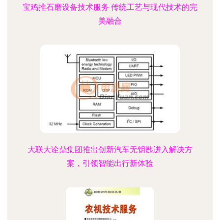
宝鸡推石磨设备技术服务 传统工艺与现代技术的完
美融合
大联大诠鼎集团推出创新汽车无钥匙进入解决方
案，引领智能出行新体验