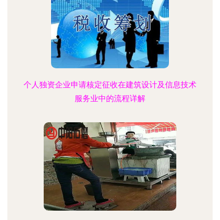
个人独资企业申请核定征收在建筑设计及信息技术
服务业中的流程详解