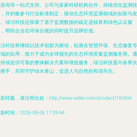
析咨询等一站式支持。公司与多家科研机构合作，持续优化监测
术，并积极参与行业标准制定，推动生态环境监测领域的创新与
展。绿洁科技还探索了基于监测数据的碳足迹核算和绿色认证服
务，帮助企业在环保合规的同时提升品牌价值。
绿洁科技将继续以技术创新为驱动，拓展在智慧环保、生态修复
领域的应用，致力于成为全球领先的生态环境质量监测服务商。
过持续提供可靠的整体解决方案和增值服务，绿洁科技愿与各界
伴携手，共同守护绿水青山，促进人与自然的和谐共生。
若转载，请注明出处：http://www.oelilxi.com/product/18.html
新时间：2026-08-06 17:09:44