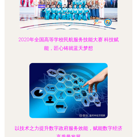
2020年全国高等学校民航服务技能大赛 科技赋
能，匠心铸就蓝天梦想
以技术之力提升数字政府服务效能，赋能数字经济
高质量发展