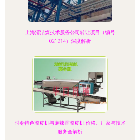
上海清洁煤技术服务公司转让项目（编号
021214）深度解析
时令特色凉皮机与麻辣香凉皮机 价格、厂家与技术
服务全解析