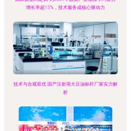
增长率超15%，技术服务成核心驱动力
技术与合规双优 国产注射用大豆油标杆厂家实力解
析