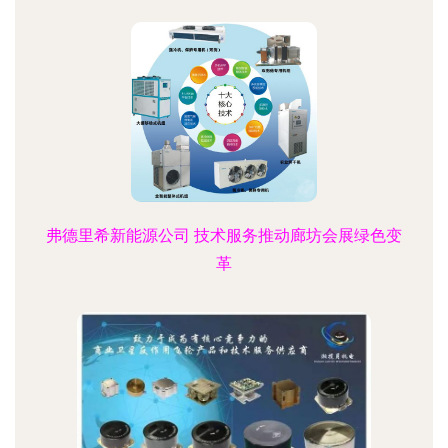
弗德里希新能源公司 技术服务推动廊坊会展绿色变
革