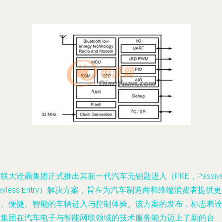
联大诠鼎集团正式推出其新一代汽车无钥匙进入（PKE，Passiv
eyless Entry）解决方案，旨在为汽车制造商和终端消费者提供
全、便捷、智能的车辆进入与控制体验。该方案的发布，标志着
鼎集团在汽车电子与智能网联领域的技术服务能力迈上了新的台