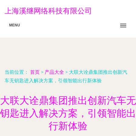
上海溪继网络科技有限公司
MENU
当前位置：
首页
>
产品大全
>
大联大诠鼎集团推出创新汽
车无钥匙进入解决方案，引领智能出行新体验
大联大诠鼎集团推出创新汽车无
钥匙进入解决方案，引领智能出
行新体验