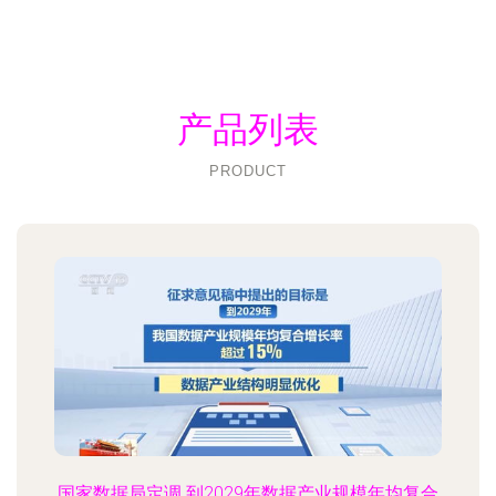
产品列表
PRODUCT
国家数据局定调 到2029年数据产业规模年均复合