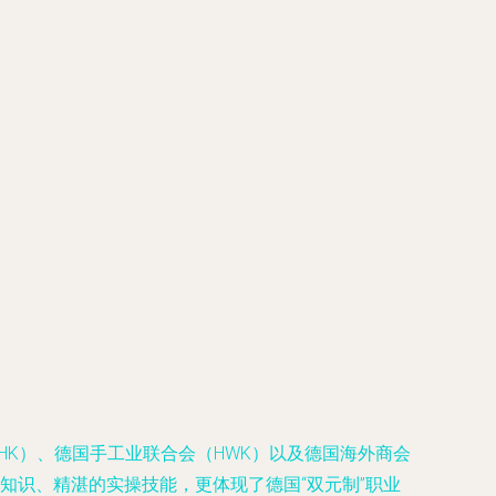
K）、德国手工业联合会（HWK）以及德国海外商会
知识、精湛的实操技能，更体现了德国“双元制”职业