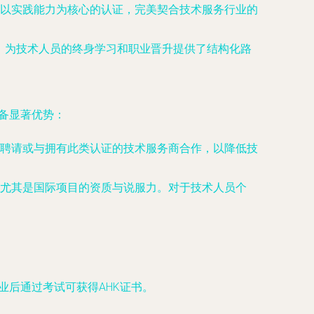
以实践能力为核心的认证，完美契合技术服务行业的
er），为技术人员的终身学习和职业晋升提供了结构化路
具备显著优势：
聘请或与拥有此类认证的技术服务商合作，以降低技
尤其是国际项目的资质与说服力。对于技术人员个
业后通过考试可获得AHK证书。