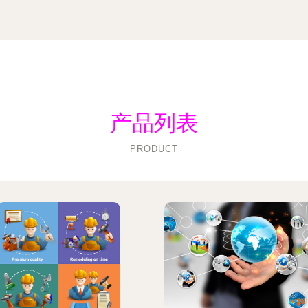
产品列表
PRODUCT