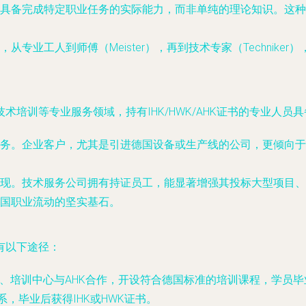
具备完成特定职业任务的实际能力，而非单纯的理论知识。这种
从专业工人到师傅（Meister），再到技术专家（Technik
培训等专业服务领域，持有IHK/HWK/AHK证书的专业人员
务。企业客户，尤其是引进德国设备或生产线的公司，更倾向于
现。技术服务公司拥有持证员工，能显著增强其投标大型项目、
国职业流动的坚实基石。
有以下途径：
、培训中心与AHK合作，开设符合德国标准的培训课程，学员毕
，毕业后获得IHK或HWK证书。