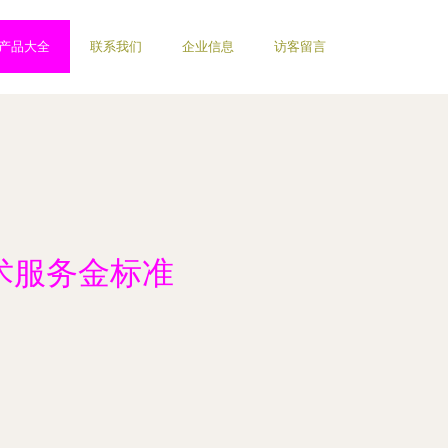
产品大全
联系我们
企业信息
访客留言
技术服务金标准