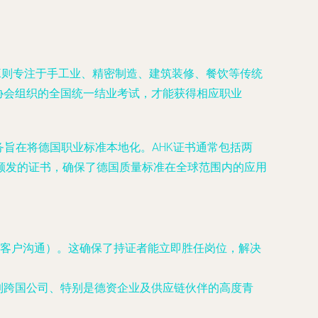
HWK则专注于手工业、精密制造、建筑装修、餐饮等传统
业协会组织的全国统一结业考试，才能获得相应职业
务旨在将德国职业标准本地化。AHK证书通常包括两
颁发的证书，确保了德国质量标准在全球范围内的应用
客户沟通）。这确保了持证者能立即胜任岗位，解决
受到跨国公司、特别是德资企业及供应链伙伴的高度青