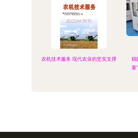
农机技术服务 现代农业的坚实支撑
税
量