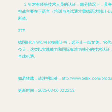
针对有经验技术人员的认证
：部分情况下，具备
挑战主要在于语言（培训与考试通常需德语达到B1-
所值。
###
德国IHK/HWK/AHK技能证书，远不止一纸文
今天，这类以实践能力和国际标准为核心的技术认证
全球机遇。
如若转载，请注明出处：http://www.oelilxi.com/product
更新时间：2026-08-06 02:22:52