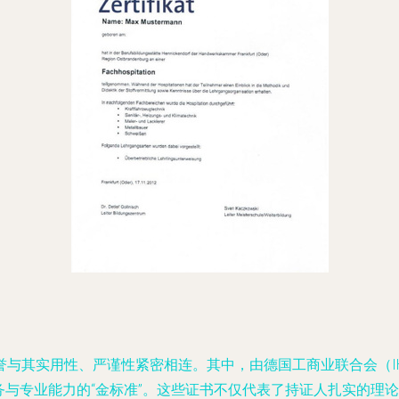
与其实用性、严谨性紧密相连。其中，由德国工商业联合会（IH
务与专业能力的“金标准”。这些证书不仅代表了持证人扎实的理论