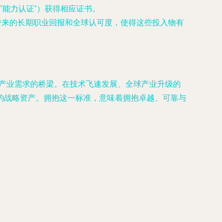
能力认证”）获得相应证书。
带来的长期职业回报和全球认可度，使得这些投入物有
育与产业需求的桥梁。在技术飞速发展、全球产业升级的
的战略资产。拥抱这一标准，意味着拥抱卓越、可靠与