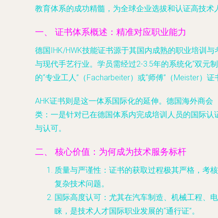
教育体系的成功精髓，为全球企业选拔和认证高技术
一、 证书体系概述：精准对应职业能力
德国IHK/HWK技能证书源于其国内成熟的职业培训
与现代手艺行业。学员需经过2-3.5年的系统化“
的“专业工人”（Facharbeiter）或“师傅”（Meister）
AHK证书则是这一体系国际化的延伸。德国海外商会
类：一是针对已在德国体系内完成培训人员的国际认
与认可。
二、 核心价值：为何成为技术服务标杆
质量与严谨性
：证书的获取过程极其严格，考核
复杂技术问题。
国际高度认可
：尤其在汽车制造、机械工程、电气
睐，是技术人才国际职业发展的“通行证”。