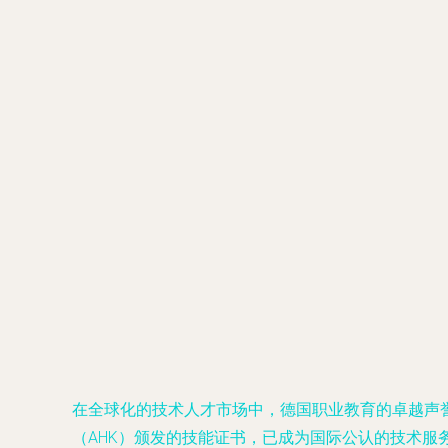
在全球化的技术人才市场中，德国职业教育的卓越声誉
（AHK）颁发的技能证书，已成为国际公认的技术服