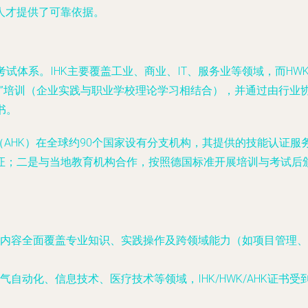
人才提供了可靠依据。
与考试体系。IHK主要覆盖工业、商业、IT、服务业等领域，而
双元制”培训（企业实践与职业学校理论学习相结合），并通过由行
证书。
（AHK）在全球约90个国家设有分支机构，其提供的技能认证服
证；二是与当地教育机构合作，按照德国标准开展培训与考试后
内容全面覆盖专业知识、实践操作及跨领域能力（如项目管理、
自动化、信息技术、医疗技术等领域，IHK/HWK/AHK证书