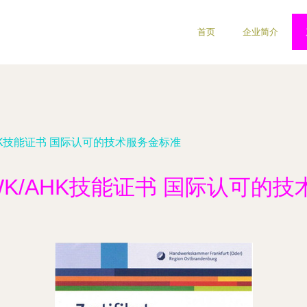
首页
企业简介
AHK技能证书 国际认可的技术服务金标准
HWK/AHK技能证书 国际认可的