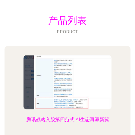
产品列表
PRODUCT
腾讯战略入股第四范式 AI生态再添新翼