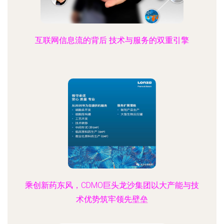
互联网信息流的背后 技术与服务的双重引擎
乘创新药东风，CDMO巨头龙沙集团以大产能与技
术优势筑牢领先壁垒