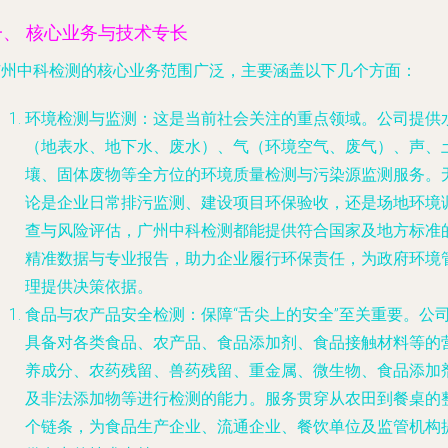
一、 核心业务与技术专长
广州中科检测的核心业务范围广泛，主要涵盖以下几个方面：
环境检测与监测
：这是当前社会关注的重点领域。公司提供
（地表水、地下水、废水）、气（环境空气、废气）、声、
壤、固体废物等全方位的环境质量检测与污染源监测服务。
论是企业日常排污监测、建设项目环保验收，还是场地环境
查与风险评估，广州中科检测都能提供符合国家及地方标准
精准数据与专业报告，助力企业履行环保责任，为政府环境
理提供决策依据。
食品与农产品安全检测
：保障“舌尖上的安全”至关重要。公
具备对各类食品、农产品、食品添加剂、食品接触材料等的
养成分、农药残留、兽药残留、重金属、微生物、食品添加
及非法添加物等进行检测的能力。服务贯穿从农田到餐桌的
个链条，为食品生产企业、流通企业、餐饮单位及监管机构