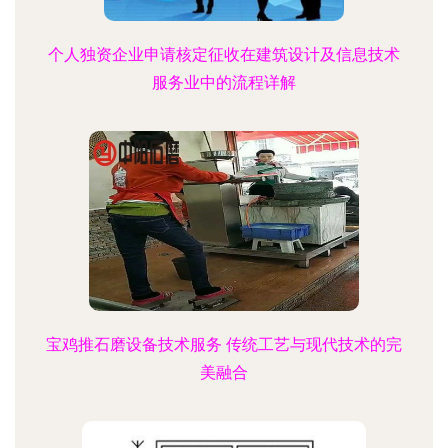
个人独资企业申请核定征收在建筑设计及信息技术
服务业中的流程详解
宝鸡推石磨设备技术服务 传统工艺与现代技术的完
美融合