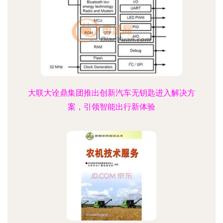
大联大诠鼎集团推出创新汽车无钥匙进入解决方
案，引领智能出行新体验