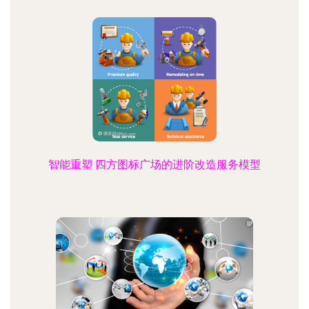
智能重塑 四方图标广场的进阶改造服务模型