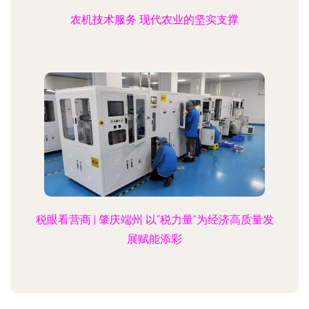
农机技术服务 现代农业的坚实支撑
税眼看营商 | 肇庆端州 以“税力量”为经济高质量发
展赋能添彩