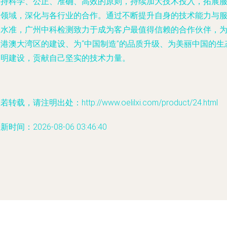
秉持科学、公正、准确、高效的原则，持续加大技术投入，拓展
务领域，深化与各行业的合作。通过不断提升自身的技术能力与
务水准，广州中科检测致力于成为客户最值得信赖的合作伙伴，
粤港澳大湾区的建设、为“中国制造”的品质升级、为美丽中国的生
文明建设，贡献自己坚实的技术力量。
若转载，请注明出处：http://www.oelilxi.com/product/24.html
新时间：2026-08-06 03:46:40