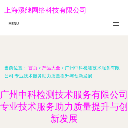
上海溪继网络科技有限公司
MENU
当前位置：
首页
>
产品大全
>
广州中科检测技术服务有限
公司 专业技术服务助力质量提升与创新发展
广州中科检测技术服务有限公司
专业技术服务助力质量提升与创
新发展