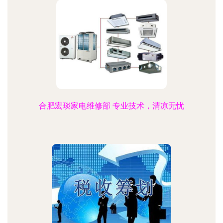
合肥宏琰家电维修部 专业技术，清凉无忧