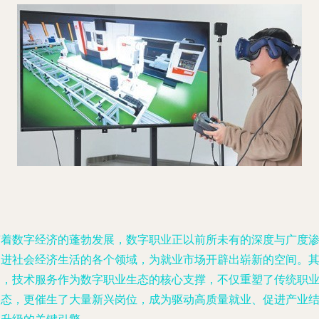
随着数字经济的蓬勃发展，数字职业正以前所未有的深度与广度
透进社会经济生活的各个领域，为就业市场开辟出崭新的空间。
中，技术服务作为数字职业生态的核心支撑，不仅重塑了传统职
形态，更催生了大量新兴岗位，成为驱动高质量就业、促进产业