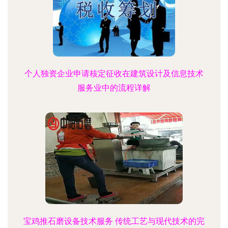
个人独资企业申请核定征收在建筑设计及信息技术
服务业中的流程详解
宝鸡推石磨设备技术服务 传统工艺与现代技术的完