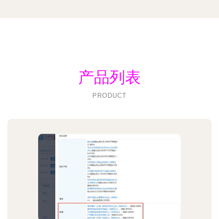
产品列表
PRODUCT