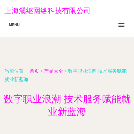
上海溪继网络科技有限公司
MENU
当前位置：
首页
>
产品大全
>
数字职业浪潮 技术服务赋能
就业新蓝海
数字职业浪潮 技术服务赋能就
业新蓝海