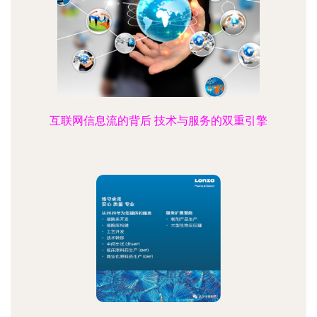
互联网信息流的背后 技术与服务的双重引擎