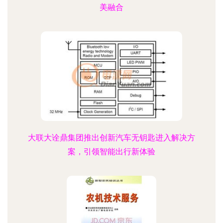
美融合
大联大诠鼎集团推出创新汽车无钥匙进入解决方
案，引领智能出行新体验