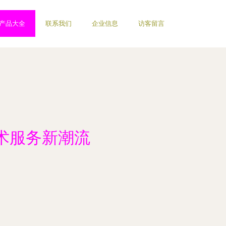
产品大全
联系我们
企业信息
访客留言
技术服务新潮流