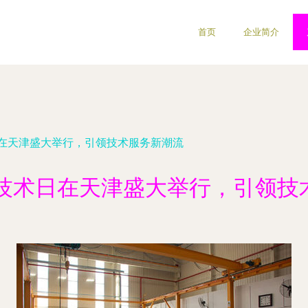
首页
企业简介
术日在天津盛大举行，引领技术服务新潮流
KF技术日在天津盛大举行，引领