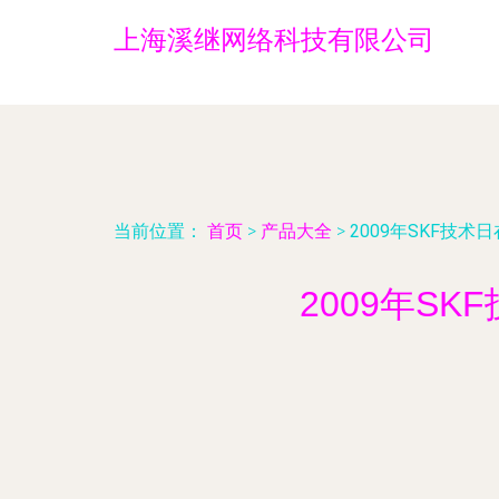
上海溪继网络科技有限公司
当前位置：
首页
>
产品大全
>
2009年SKF技
2009年S