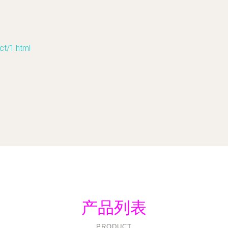
/1.html
产品列表
PRODUCT