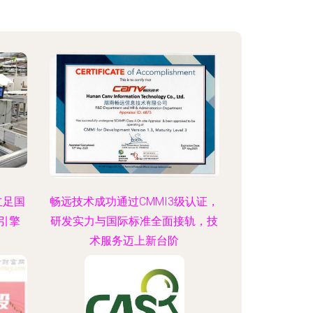
立足国
畅远技术成功通过CMMI3级认证，
引擎
研发实力与国际标准全面接轨，技
术服务迈上新台阶