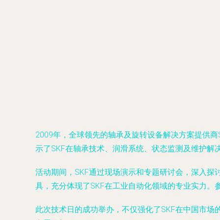
2009年，全球领先的轴承及旋转设备解决方案提供
示了SKF在轴承技术、润滑系统、状态监测及维护解
活动期间，SKF通过现场演示和专题研讨会，深入
具，充分体现了SKF在工业自动化领域的专业实力。
此次技术日的成功举办，不仅强化了SKF在中国市场