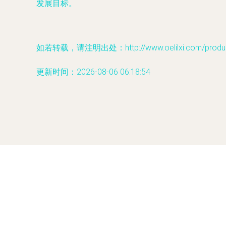
发展目标。
如若转载，请注明出处：http://www.oelilxi.com/product
更新时间：2026-08-06 06:18:54