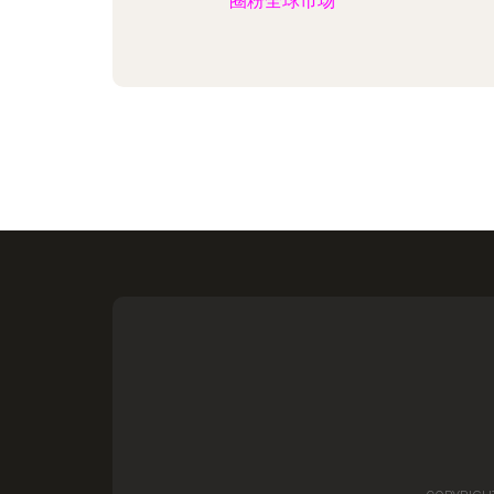
圈粉全球市场