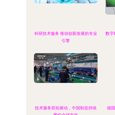
科研技术服务 推动创新发展的专业
数字
引擎
技术服务双轮驱动，中国制造持续
德国