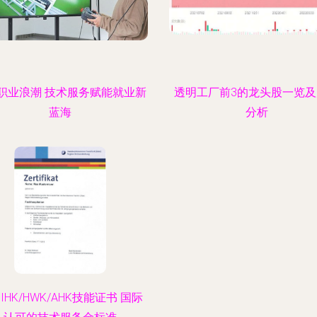
职业浪潮 技术服务赋能就业新
透明工厂前3的龙头股一览
蓝海
分析
IHK/HWK/AHK技能证书 国际