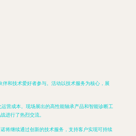
作伙伴和技术爱好者参与。活动以技术服务为核心，展
化运营成本。现场展出的高性能轴承产品和智能诊断工
挑战进行了热烈交流。
承诺将继续通过创新的技术服务，支持客户实现可持续