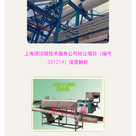
上海清洁煤技术服务公司转让项目（编号
021214）深度解析