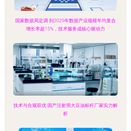
国家数据局定调 到2029年数据产业规模年均复合
增长率超15%，技术服务成核心驱动力
技术与合规双优 国产注射用大豆油标杆厂家实力解
析