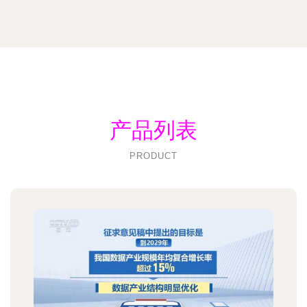
产品列表
PRODUCT