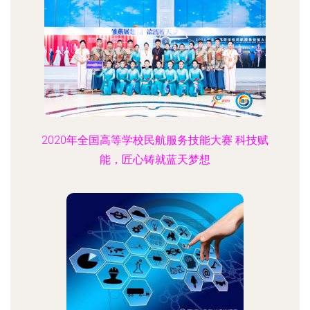
2020年全国高等学校民航服务技能大赛 科技赋
能，匠心铸就蓝天梦想