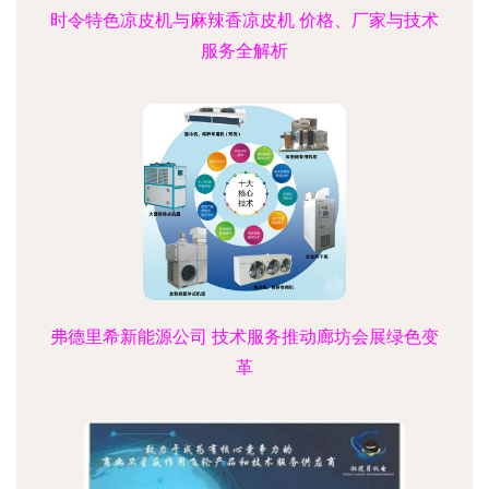
时令特色凉皮机与麻辣香凉皮机 价格、厂家与技术
服务全解析
弗德里希新能源公司 技术服务推动廊坊会展绿色变
革