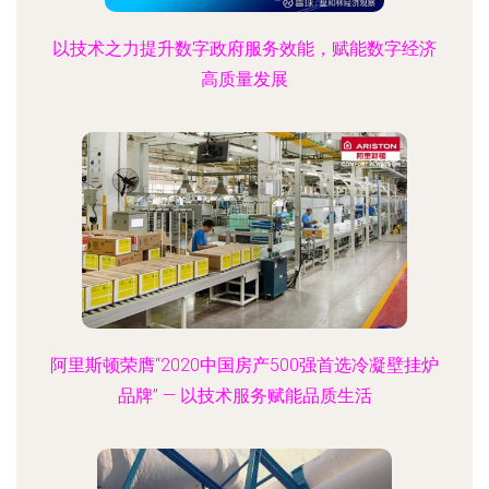
以技术之力提升数字政府服务效能，赋能数字经济
高质量发展
阿里斯顿荣膺“2020中国房产500强首选冷凝壁挂炉
品牌” — 以技术服务赋能品质生活