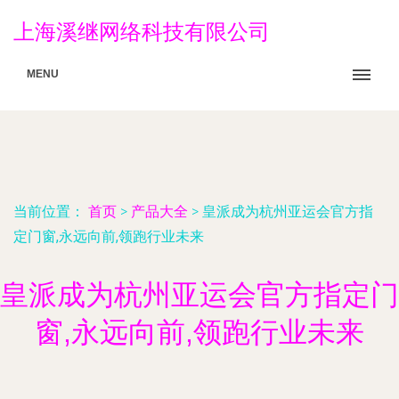
上海溪继网络科技有限公司
MENU
当前位置：
首页
>
产品大全
>
皇派成为杭州亚运会官方指
定门窗,永远向前,领跑行业未来
皇派成为杭州亚运会官方指定门
窗,永远向前,领跑行业未来