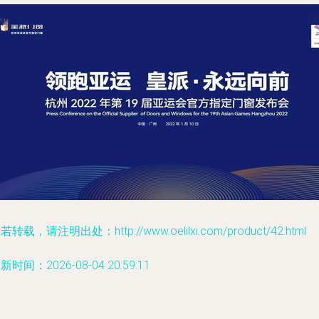
若转载，请注明出处：http://www.oelilxi.com/product/42.html
新时间：2026-08-04 20:59:11